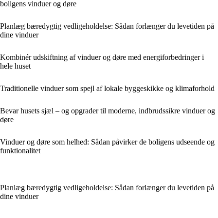
boligens vinduer og døre
Planlæg bæredygtig vedligeholdelse: Sådan forlænger du levetiden på
dine vinduer
Kombinér udskiftning af vinduer og døre med energiforbedringer i
hele huset
Traditionelle vinduer som spejl af lokale byggeskikke og klimaforhold
Bevar husets sjæl – og opgrader til moderne, indbrudssikre vinduer og
døre
Vinduer og døre som helhed: Sådan påvirker de boligens udseende og
funktionalitet
Planlæg bæredygtig vedligeholdelse: Sådan forlænger du levetiden på
dine vinduer