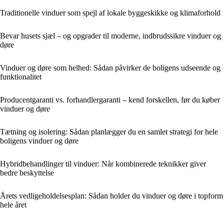
Traditionelle vinduer som spejl af lokale byggeskikke og klimaforhold
Bevar husets sjæl – og opgrader til moderne, indbrudssikre vinduer og
døre
Vinduer og døre som helhed: Sådan påvirker de boligens udseende og
funktionalitet
Producentgaranti vs. forhandlergaranti – kend forskellen, før du køber
vinduer og døre
Tætning og isolering: Sådan planlægger du en samlet strategi for hele
boligens vinduer og døre
Hybridbehandlinger til vinduer: Når kombinerede teknikker giver
bedre beskyttelse
Årets vedligeholdelsesplan: Sådan holder du vinduer og døre i topform
hele året