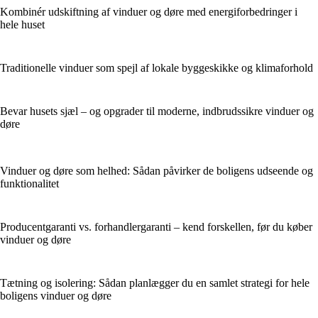
Kombinér udskiftning af vinduer og døre med energiforbedringer i
hele huset
Traditionelle vinduer som spejl af lokale byggeskikke og klimaforhold
Bevar husets sjæl – og opgrader til moderne, indbrudssikre vinduer og
døre
Vinduer og døre som helhed: Sådan påvirker de boligens udseende og
funktionalitet
Producentgaranti vs. forhandlergaranti – kend forskellen, før du køber
vinduer og døre
Tætning og isolering: Sådan planlægger du en samlet strategi for hele
boligens vinduer og døre