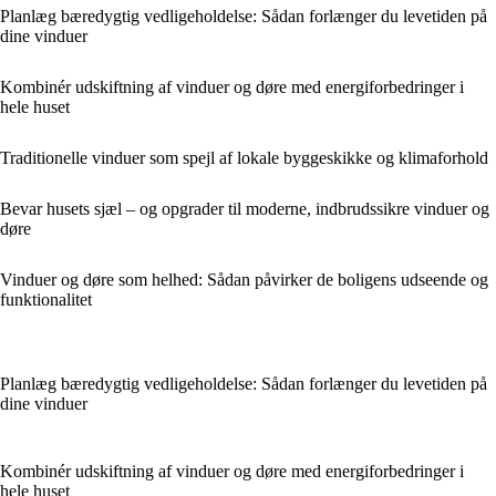
Planlæg bæredygtig vedligeholdelse: Sådan forlænger du levetiden på
dine vinduer
Kombinér udskiftning af vinduer og døre med energiforbedringer i
hele huset
Traditionelle vinduer som spejl af lokale byggeskikke og klimaforhold
Bevar husets sjæl – og opgrader til moderne, indbrudssikre vinduer og
døre
Vinduer og døre som helhed: Sådan påvirker de boligens udseende og
funktionalitet
Planlæg bæredygtig vedligeholdelse: Sådan forlænger du levetiden på
dine vinduer
Kombinér udskiftning af vinduer og døre med energiforbedringer i
hele huset