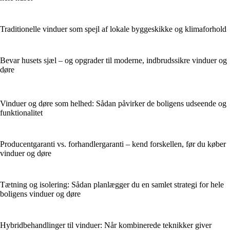
Traditionelle vinduer som spejl af lokale byggeskikke og klimaforhold
Bevar husets sjæl – og opgrader til moderne, indbrudssikre vinduer og
døre
Vinduer og døre som helhed: Sådan påvirker de boligens udseende og
funktionalitet
Producentgaranti vs. forhandlergaranti – kend forskellen, før du køber
vinduer og døre
Tætning og isolering: Sådan planlægger du en samlet strategi for hele
boligens vinduer og døre
Hybridbehandlinger til vinduer: Når kombinerede teknikker giver